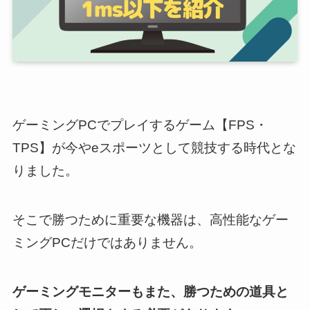
ゲーミングPCでプレイするゲーム【FPS・
TPS】が今やeスポーツとして競技する時代とな
りました。
そこで勝つために重要な機器は、高性能なゲー
ミングPCだけではありません。
ゲーミングモニターもまた、勝つための道具と