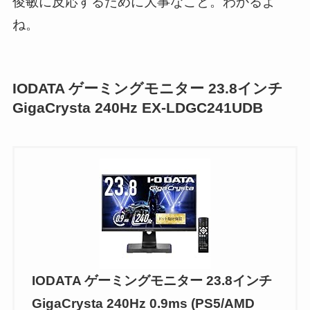
俊敏に反応するために大事なこと。わかるよ
ね。
IODATA ゲーミングモニター 23.8インチ
GigaCrysta 240Hz EX-LDGC241UDB
IODATA ゲーミングモニター 23.8インチ
GigaCrysta 240Hz 0.9ms (PS5/AMD