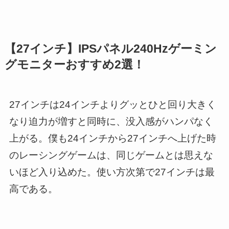
【27インチ】IPSパネル240Hzゲーミン
グモニターおすすめ2選！
27インチは24インチよりグッとひと回り大きく
なり迫力が増すと同時に、没入感がハンパなく
上がる。僕も24インチから27インチへ上げた時
のレーシングゲームは、同じゲームとは思えな
いほど入り込めた。使い方次第で27インチは最
高である。