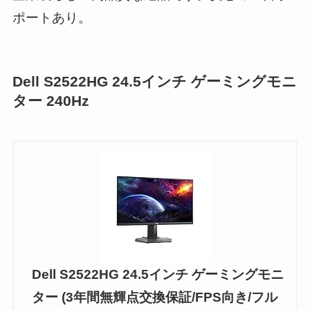
ポートあり。
Dell S2522HG 24.5インチ ゲーミングモニ
ター
240Hz
Dell S2522HG 24.5インチ ゲーミングモニ
ター (3年間無輝点交換保証/FPS向き/フル