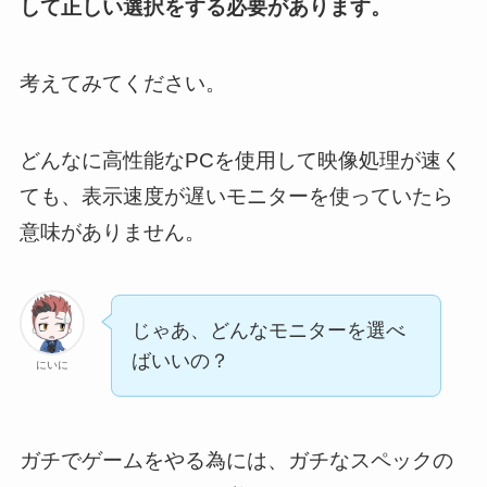
して正しい選択をする必要があります。
考えてみてください。
どんなに高性能なPCを使用して映像処理が速く
ても、表示速度が遅いモニターを使っていたら
意味がありません。
じゃあ、どんなモニターを選べ
ばいいの？
にいに
ガチでゲームをやる為には、ガチなスペックの