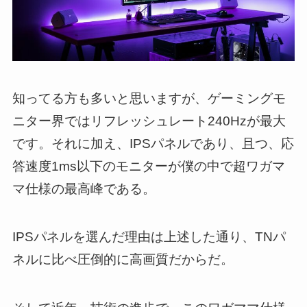
知ってる方も多いと思いますが、ゲーミングモ
ニター界ではリフレッシュレート240Hzが最大
です。それに加え、IPSパネルであり、且つ、応
答速度1ms以下のモニターが僕の中で超ワガマ
マ仕様の最高峰である。
IPSパネルを選んだ理由は上述した通り、TNパ
ネルに比べ圧倒的に高画質だからだ。