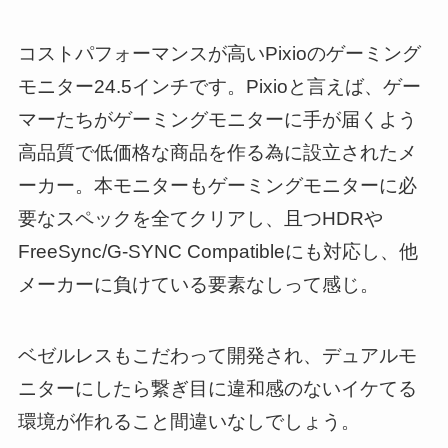
コストパフォーマンスが高いPixioのゲーミング
モニター24.5インチです。Pixioと言えば、ゲー
マーたちがゲーミングモニターに手が届くよう
高品質で低価格な商品を作る為に設立されたメ
ーカー。本モニターもゲーミングモニターに必
要なスペックを全てクリアし、且つHDRや
FreeSync/G-SYNC Compatibleにも対応し、他
メーカーに負けている要素なしって感じ。
ベゼルレスもこだわって開発され、デュアルモ
ニターにしたら繋ぎ目に違和感のないイケてる
環境が作れること間違いなしでしょう。