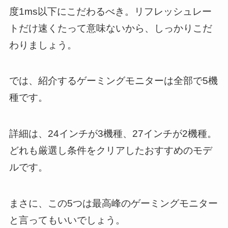
度1ms以下にこだわるべき。リフレッシュレー
トだけ速くたって意味ないから、しっかりこだ
わりましょう。
では、紹介するゲーミングモニターは全部で5機
種です。
詳細は、24インチが3機種、27インチが2機種。
どれも厳選し条件をクリアしたおすすめのモデ
ルです。
まさに、この5つは最高峰のゲーミングモニター
と言ってもいいでしょう。