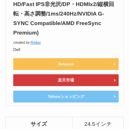
HD/Fast IPS非光沢/DP・HDMIx2/縦横回
転・高さ調整/1ms/240Hz/NVIDIA G-
SYNC Compatible/AMD FreeSync
Premium)
created by
Rinker
Dell
Amazon
楽天市場
Yahooショッピング
サイズ
24.5インチ