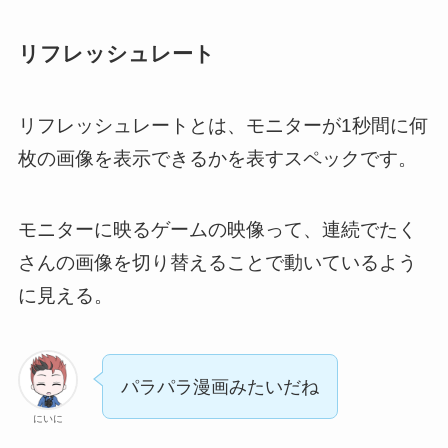
リフレッシュレート
リフレッシュレートとは、モニターが1秒間に何
枚の画像を表示できるかを表すスペックです。
モニターに映るゲームの映像って、連続でたく
さんの画像を切り替えることで動いているよう
に見える。
パラパラ漫画みたいだね
にいに