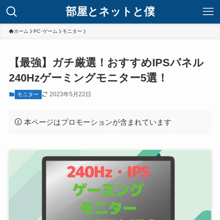
部屋とネットと僕
ホーム
PC･ゲーム
モニター
【最強】ガチ厳選！おすすめIPSパネル
240Hzゲーミングモニター5選！
2023年5月22日
モニター
本ページはプロモーションが含まれています