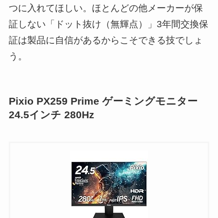
つに入れてほしい。ほとんどの他メーカーが保
証しない「ドット抜け（無輝点）」3年間交換保
証は製品に自信があるからこそできる技でしょ
う。
Pixio PX259 Prime ゲーミングモニター
24.5インチ 280Hz