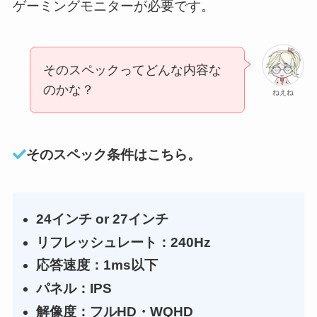
ゲーミングモニターが必要です。
そのスペックってどんな内容な
のかな？
ねえね
そのスペック条件はこちら。
24インチ or 27インチ
リフレッシュレート：240Hz
応答速度：1ms以下
パネル：IPS
解像度：フルHD・WQHD