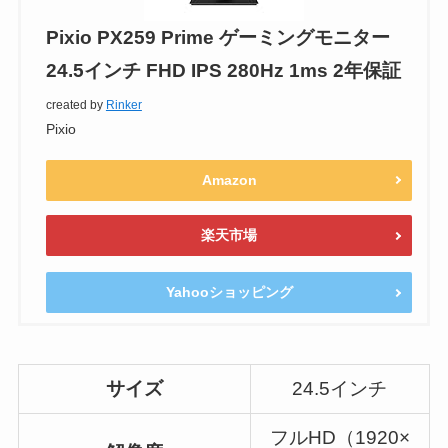
Pixio PX259 Prime ゲーミングモニター
24.5インチ FHD IPS 280Hz 1ms 2年保証
created by
Rinker
Pixio
Amazon
楽天市場
Yahooショッピング
サイズ
24.5インチ
フルHD（1920×