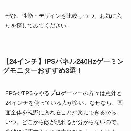
ぜひ、性能・デザインを比較しつつ、お気に入
りを探してみてください。
【24インチ】IPSパネル240Hzゲーミン
グモニターおすすめ3選！
FPSやTPSをやるプロゲーマーの方々は意外と
24インチを使っている人が多い。なぜなら、画
面全体を視野に入れることが楽にできるから。
いつ、どこから敵が現れるか分からないので、