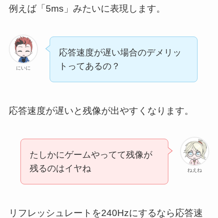
例えば「5ms」みたいに表現します。
応答速度が遅い場合のデメリッ
トってあるの？
にいに
応答速度が遅いと残像が出やすくなります。
たしかにゲームやってて残像が
残るのはイヤね
ねえね
リフレッシュレートを240Hzにするなら応答速