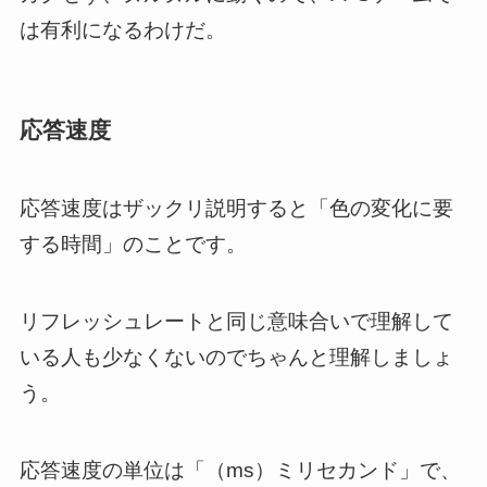
は有利になるわけだ。
応答速度
応答速度はザックリ説明すると「色の変化に要
する時間」のことです。
リフレッシュレートと同じ意味合いで理解して
いる人も少なくないのでちゃんと理解しましょ
う。
応答速度の単位は「（ms）ミリセカンド」で、