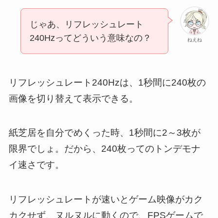
じゃあ、リフレッシュレート
240Hzってどういう意味なの？
ねえね
リフレッシュレート240Hzは、1秒間に240枚の
画像を切り替えて表示できる。
紙芝居を自分でめくった時、1秒間に2～3枚が
限界でしょ。だから、240枚ってのトンデモナ
イ速さです。
リフレッシュレートが速いとゲーム映像がカク
カクせず、ヌルヌルに動くので、FPSゲームで