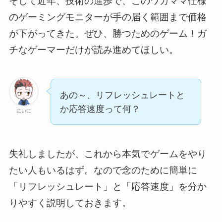
そして近年、技術の進歩で、このワガママ仕様
のゲーミングモニターが手の届く範囲まで価格
が下がってきた。ぜひ、勝つためのゲーム！ガ
チなゲーマーだけが読み進めてほしい。
あの～、リフレッシュレートと
か応答速度って何？
にいに
失礼しましたが、これから本気でゲームをやり
たい人もいるはず。なので念のために簡単に
「リフレッシュレート」と「応答速度」を分か
りやすく説明しておきます。