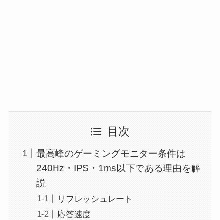
目次
最高峰のゲーミングモニター条件は
240Hz・IPS・1ms以下である理由を解
説
リフレッシュレート
応答速度