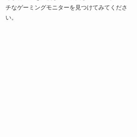
チなゲーミングモニターを見つけてみてくださ
い。