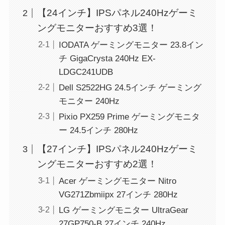
【24インチ】IPSパネル240Hzゲーミ
ングモニターおすすめ3選！
IODATA ゲーミングモニター 23.8イン
チ GigaCrysta 240Hz EX-
LDGC241UDB
Dell S2522HG 24.5インチ ゲーミング
モニター 240Hz
Pixio PX259 Prime ゲーミングモニタ
ー 24.5インチ 280Hz
【27インチ】IPSパネル240Hzゲーミ
ングモニターおすすめ2選！
Acer ゲーミングモニター Nitro
VG271Zbmiipx 27インチ 280Hz
LG ゲーミングモニター UltraGear
27GP750-B 27インチ 240Hz