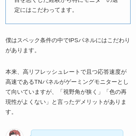
定にはこだわってます。
僕はスペック条件の中でIPSパネルにはこだわり
があります。
本来、高リフレッシュレートで且つ応答速度が
高速であるTNパネルがゲーミングモニターとし
て向いていますが、「視野角が狭く」「色の再
現性がよくない」と言ったデメリットがありま
す。