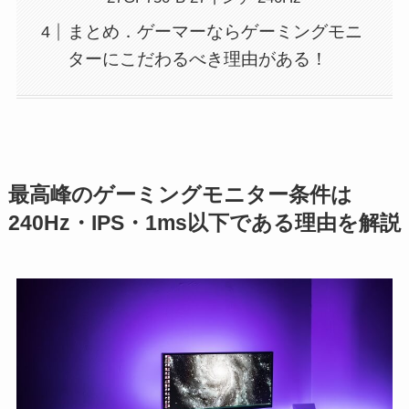
まとめ．ゲーマーならゲーミングモニ
ターにこだわるべき理由がある！
最高峰のゲーミングモニター条件は
240Hz・IPS・1ms以下である理由を解説