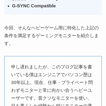
G-SYNC Compatible
今回、そんなヘビーゲーム用に特化した上記の
条件を満足するゲーミングモニターを紹介しま
す。
申し遅れましたが、このブログ記事を書
いている僕はエンジニアでパソコン歴は
30年以上。現在、仕事・プライベート問
わずモニターと常に向かい合うヘビーユ
ーザーです。昔クソなモニターを使い、
目を悪くした経験から特にモニターの選