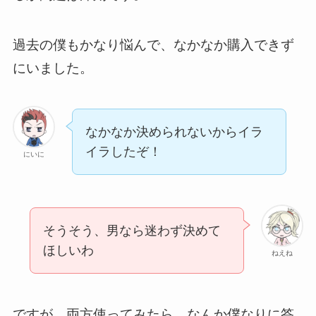
過去の僕もかなり悩んで、なかなか購入できず
にいました。
なかなか決められないからイラ
イラしたぞ！
にいに
そうそう、男なら迷わず決めて
ほしいわ
ねえね
ですが、両方使ってみたら、なんか僕なりに答