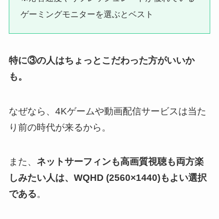
ゲーミングモニターを選ぶとベスト
特に③の人はちょっとこだわった方がいいか
も。
なぜなら、4Kゲームや動画配信サービスは当た
り前の時代が来るから。
また、
ネットサーフィンも高画質視聴も両方楽
しみたい人は、WQHD (2560×1440)もよい選択
である
。