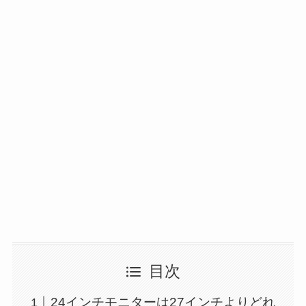
目次
24インチモニターは27インチよりどれ