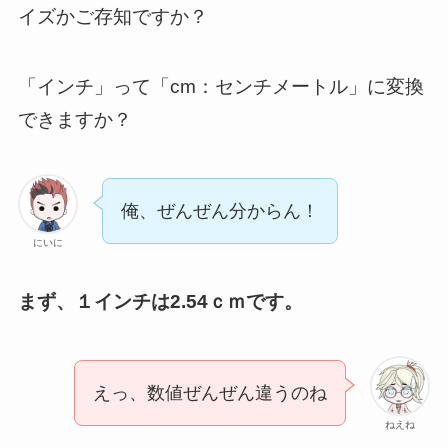
イズかご存知ですか？
「インチ」って「cm：センチメートル」に変換
できますか？
俺、ぜんぜん分からん！
にいに
まず、１インチは2.54ｃｍです。
えっ、数値ぜんぜん違うのね
ねえね