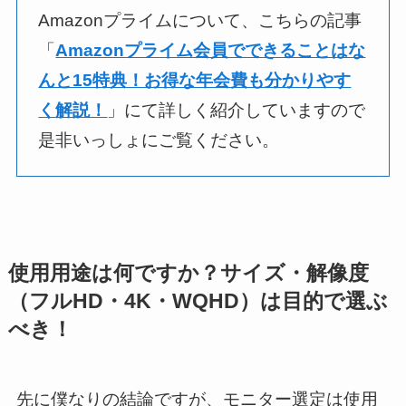
Amazonプライムについて、こちらの記事
「
Amazonプライム会員でできることはな
んと15特典！お得な年会費も分かりやす
く解説！
」にて詳しく紹介していますので
是非いっしょにご覧ください。
使用用途は何ですか？サイズ・解像度
（フルHD・4K・WQHD）は目的で選ぶ
べき！
先に僕なりの結論ですが、モニター選定は使用