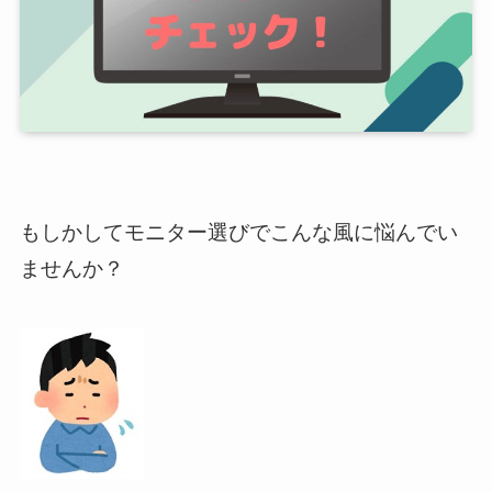
もしかしてモニター選びでこんな風に悩んでい
ませんか？