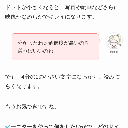
ドットが小さくなると、写真や動画などさらに
映像がなめらかでキレイになります。
分かったわ♬解像度が高いのを
選べばいいのね
ねえね
でも、4分の1の小さい文字になるから、読みづ
らくなります。
もうお気づきですね。
モニターを使って何をしたいかで、どのサイ