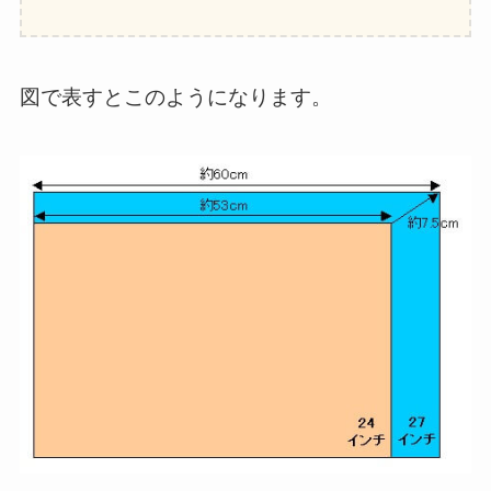
図で表すとこのようになります。