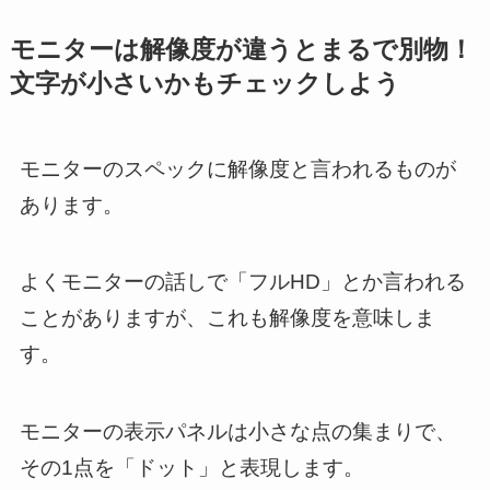
モニターは解像度が違うとまるで別物！
文字が小さいかもチェックしよう
モニターのスペックに解像度と言われるものが
あります。
よくモニターの話しで「フルHD」とか言われる
ことがありますが、これも解像度を意味しま
す。
モニターの表示パネルは小さな点の集まりで、
その1点を「ドット」と表現します。