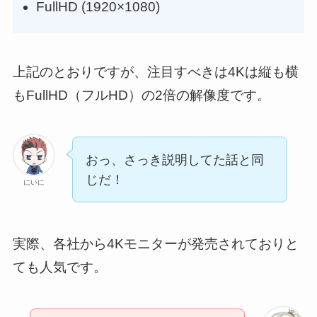
FullHD (1920×1080)
上記のとおりですが、注目すべきは4Kは縦も横
もFullHD（フルHD）の2倍の解像度です。
おっ、さっき説明してた話と同
じだ！
にいに
実際、各社から4Kモニターが発売されておりと
ても人気です。