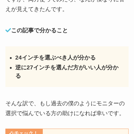
えが見えてきたんです。
この記事で分かること
24インチを選ぶべき人が分かる
逆に27インチを選んだ方がいい人が分か
る
そんな訳で、もし過去の僕のようにモニターの
選択で悩んでいる方の助けになれば幸いです。
チェック！