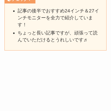
記事の後半でおすすめ24インチ＆27イ
ンチモニターを全力で紹介していま
す！
ちょっと長い記事ですが、頑張って読
んでいただけるとうれしいです♬