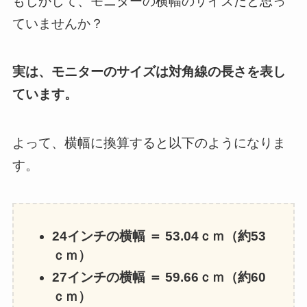
もしかして、モニターの横幅のサイズだと思っ
ていませんか？
実は、モニターのサイズは対角線の長さを表し
ています。
よって、横幅に換算すると以下のようになりま
す。
24インチの横幅 ＝ 53.04ｃｍ（約53
ｃｍ）
27インチの横幅 ＝ 59.66ｃｍ（約60
ｃｍ）