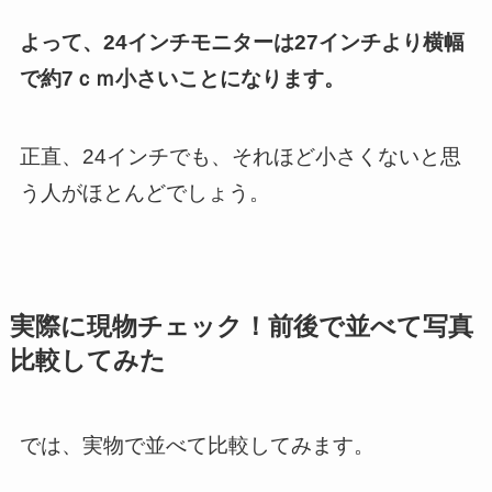
よって、24インチモニターは27インチより横幅
で約7ｃｍ小さいことになります。
正直、24インチでも、それほど小さくないと思
う人がほとんどでしょう。
実際に現物チェック！前後で並べて写真
比較してみた
では、実物で並べて比較してみます。