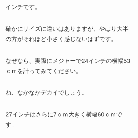
インチです。
確かにサイズに違いはありますが、やはり大半
の方がそれほど小さく感じないはずです。
なぜなら、実際にメジャーで24インチの横幅53
ｃｍを計ってみてください。
ね、なかなかデカイでしょう。
27インチはさらに7ｃｍ大きく横幅60ｃｍで
す。