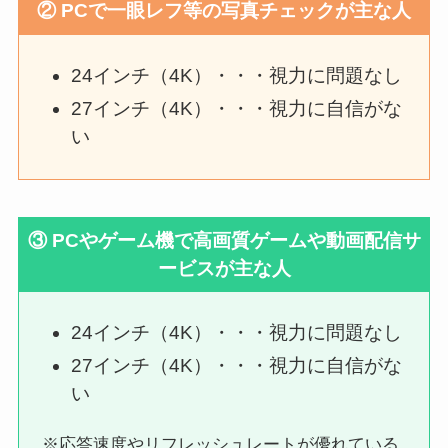
② PCで一眼レフ等の写真チェックが主な人
24インチ（4K）・・・視力に問題なし
27インチ（4K）・・・視力に自信がな
い
③ PCやゲーム機で高画質ゲームや動画配信サ
ービスが主な人
24インチ（4K）・・・視力に問題なし
27インチ（4K）・・・視力に自信がな
い
※応答速度やリフレッシュレートが優れている