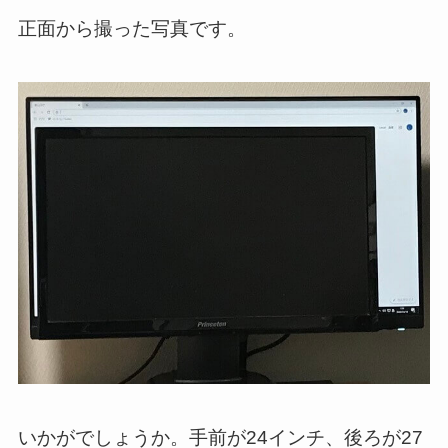
正面から撮った写真です。
いかがでしょうか。手前が24インチ、後ろが27