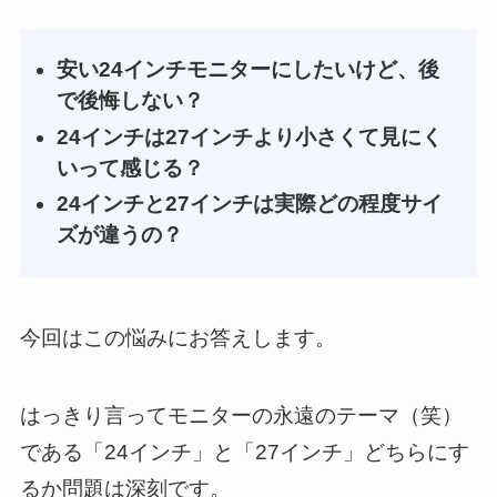
安い24インチモニターにしたいけど、後
で後悔しない？
24インチは27インチより小さくて見にく
いって感じる？
24インチと27インチは実際どの程度サイ
ズが違うの？
今回はこの悩みにお答えします。
はっきり言ってモニターの永遠のテーマ（笑）
である「24インチ」と「27インチ」どちらにす
るか問題は深刻です。