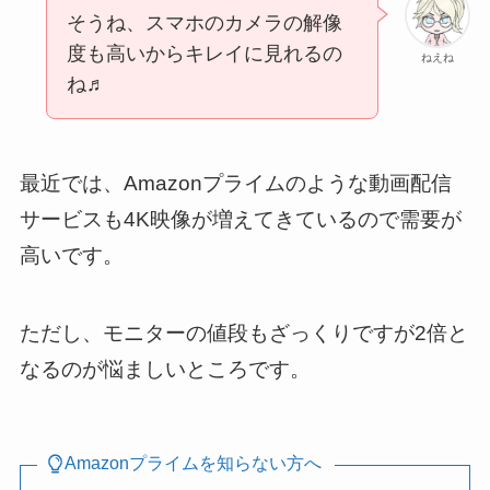
そうね、スマホのカメラの解像
度も高いからキレイに見れるの
ねえね
ね♬
最近では、Amazonプライムのような動画配信
サービスも4K映像が増えてきているので需要が
高いです。
ただし、モニターの値段もざっくりですが2倍と
なるのが悩ましいところです。
Amazonプライムを知らない方へ