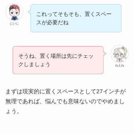
これってそもそも、置くスペー
スが必要だね
にいに
そうね、置く場所は先にチェッ
クしましょう
ねえね
まずは現実的に置くスペースとして27インチが
無理であれば、悩んでも意味ないのでやめまし
ょう。