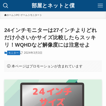
部屋とネットと僕
ホーム
PC･ゲーム
モニター
24インチモニターは27インチよりどれ
だけ小さいかサイズ比較したらスッキ
リ！WQHDなど解像度には注意せよ
2024年3月3日
モニター
本ページはプロモーションが含まれています