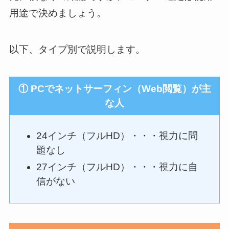
用途で決めましょう。
以下、タイプ別で説明します。
① PCでネットサーフィン（Web閲覧）が主
な人
24インチ（フルHD）・・・視力に問
題なし
27インチ（フルHD）・・・視力に自
信がない