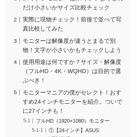
だけ小さいかサイズ比較チェック
実際に現物チェック！前後で並べて写
真比較してみた
モニターは解像度が違うとまるで別
物！文字が小さいかもチェックしよう
使用用途は何ですか？サイズ・解像度
（フルHD・4K・WQHD）は目的で選
ぶべき！
モニターマニアの僕がセレクト！おす
すめ24インチモニターを紹介。ついで
に27インチも！
フルHD（1920×1080）モニター
①【24インチ】ASUS