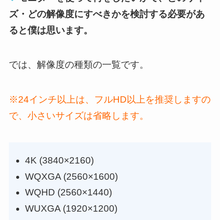
ズ・どの解像度にすべきかを検討する必要があ
ると僕は思います。
では、解像度の種類の一覧です。
※24インチ以上は、フルHD以上を推奨しますの
で、小さいサイズは省略します。
4K (3840×2160)
WQXGA (2560×1600)
WQHD (2560×1440)
WUXGA (1920×1200)