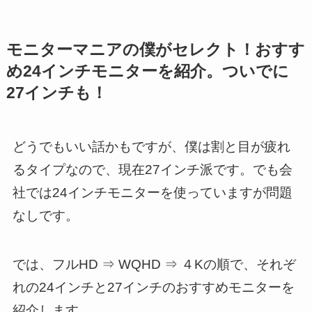
モニターマニアの僕がセレクト！おすす
め24インチモニターを紹介。ついでに
27インチも！
どうでもいい話かもですが、僕は割と目が疲れ
るタイプなので、現在27インチ派です。でも会
社では24インチモニターを使っていますが問題
なしです。
では、フルHD ⇒ WQHD ⇒ ４Kの順で、それぞ
れの24インチと27インチのおすすめモニターを
紹介します。