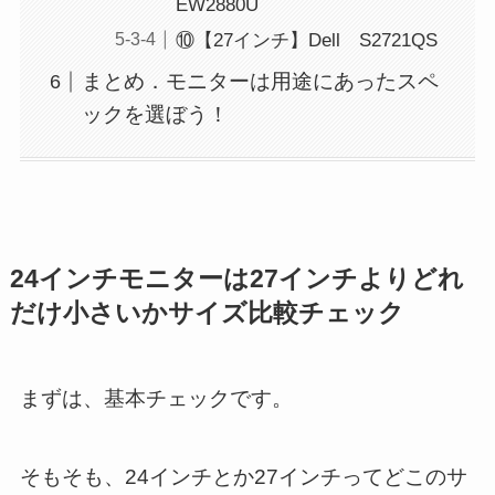
EW2880U
⑩【27インチ】Dell S2721QS
まとめ．モニターは用途にあったスペ
ックを選ぼう！
24インチモニターは27インチよりどれ
だけ小さいかサイズ比較チェック
まずは、基本チェックです。
そもそも、24インチとか27インチってどこのサ