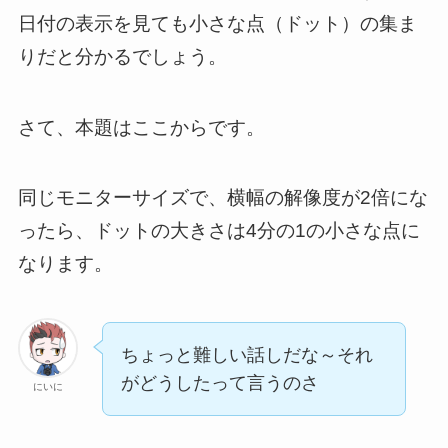
日付の表示を見ても小さな点（ドット）の集ま
りだと分かるでしょう。
さて、本題はここからです。
同じモニターサイズで、横幅の解像度が2倍にな
ったら、ドットの大きさは4分の1の小さな点に
なります。
ちょっと難しい話しだな～それ
がどうしたって言うのさ
にいに