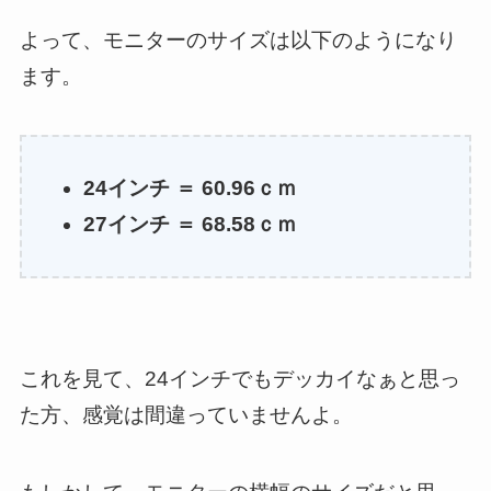
よって、モニターのサイズは以下のようになり
ます。
24インチ ＝ 60.96ｃｍ
27インチ ＝ 68.58ｃｍ
これを見て、24インチでもデッカイなぁと思っ
た方、感覚は間違っていませんよ。