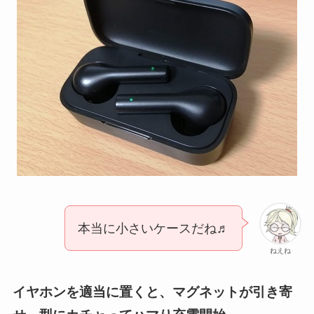
本当に小さいケースだね♬
ねえね
イヤホンを適当に置くと、マグネットが引き寄