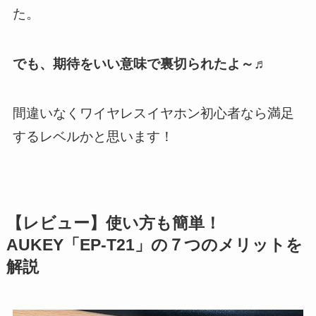
た。
でも、期待をいい意味で裏切られたよ～♬
間違いなくワイヤレスイヤホン初心者なら満足
するレベルかと思います！
【レビュー】使い方も簡単！
AUKEY「EP-T21」の７つのメリットを
解説