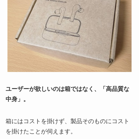
ユーザーが欲しいのは箱ではなく、「高品質な
中身」。
箱にはコストを掛けず、製品そのものにコスト
を掛けたことが伺えます。