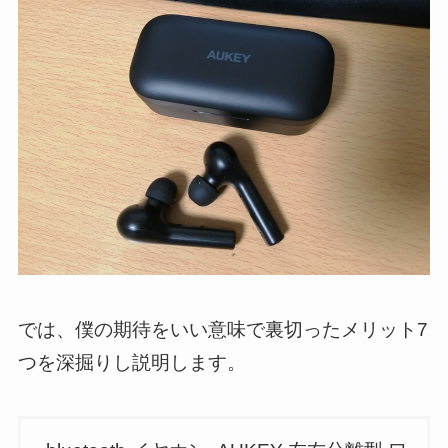
では、僕の期待をいい意味で裏切ったメリット7
つを深掘りし説明します。