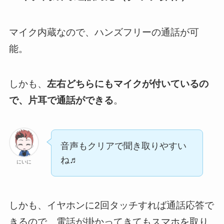
マイク内蔵なので、ハンズフリーの通話が可
能。
しかも、
左右どちらにもマイクが付いているの
で、片耳で通話ができる
。
音声もクリアで聞き取りやすい
ね♬
にいに
しかも、イヤホンに2回タッチすれば通話応答で
きるので、電話が掛かってきてもスマホを取り