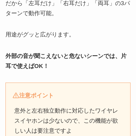
だから「左耳だけ」「右耳だけ」「両耳」の3パ
ターンで動作可能。
用途がグッと広がります。
外部の音が聞こえないと危ないシーンでは、片
耳で使えばOK！
注意ポイント
意外と左右独立動作に対応したワイヤレ
スイヤホンは少ないので、この機能が欲
しい人は要注意ですよ