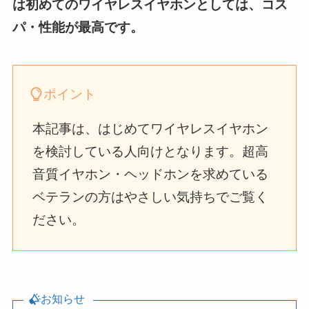
は初めてのワイヤレスイヤホンとしては、コス
パ・性能が最高です。
ポイント
本記事は、はじめてワイヤレスイヤホン
を検討している人向けとなります。超高
音質イヤホン・ヘッドホンを求めている
ベテランの方はやさしい気持ちでご覧く
ださい。
お知らせ