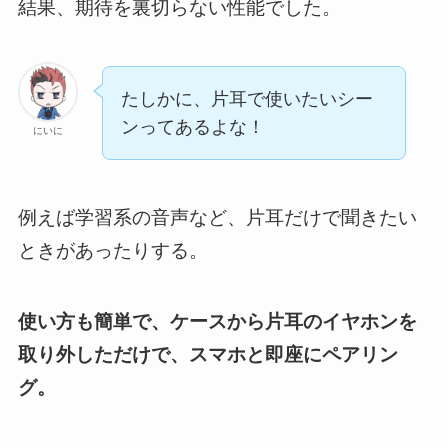
結果、期待を裏切らない性能でした。
たしかに、片耳で使いたいシー
ンってあるよな！
にいに
例えば学習系の音声など、片耳だけで聞きたい
ときがあったりする。
使い方も簡単で、ケースから片耳のイヤホンを
取り外しただけで、スマホと即座にペアリン
グ。