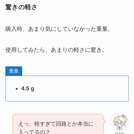
驚きの軽さ
購入時、あまり気にしていなかった重量。
使用してみたら、あまりの軽さに驚き。
重量
4.5 g
えっ、軽すぎて回路とか本当に
入ってるの？
ねえね