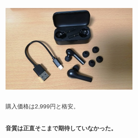
購入価格は2,999円と格安。
音質は正直そこまで期待していなかった。