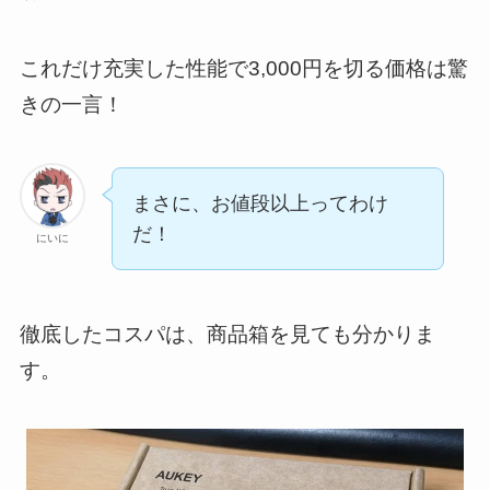
これだけ充実した性能で3,000円を切る価格は驚
きの一言！
まさに、お値段以上ってわけ
だ！
にいに
徹底したコスパは、商品箱を見ても分かりま
す。