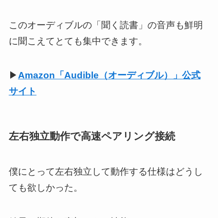
このオーディブルの「聞く読書」の音声も鮮明
に聞こえてとても集中できます。
▶
Amazon「Audible（オーディブル）」公式
サイト
左右独立動作で高速ペアリング接続
僕にとって左右独立して動作する仕様はどうし
ても欲しかった。