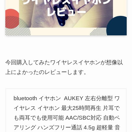
今回購入してみたワイヤレスイヤホンが想像以
上によかったのレビューします。
bluetooth イヤホン AUKEY 左右分離型 ワ
イヤレス イヤホン 最大25時間再生 片耳で
も両耳でも使用可能 AAC/SBC対応 自動ペ
アリング ハンズフリー通話 4.5g 超軽量 音