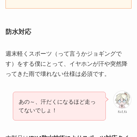
防水対応
週末軽くスポーツ（って言うかジョギングで
す）をする僕にとって、イヤホンが汗や突然降
ってきた雨で壊れない仕様は必須です。
あの～、汗だくになるほど走っ
てないでしょ！
ねえね