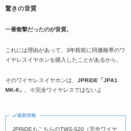
驚きの音質
一番衝撃だったのが音質。
これには理由があって、3年程前に同価格帯のワ
イヤレスイヤホンを購入したことがあるから。
そのワイヤレスイヤホンは、
JPRiDE「JPA1
MK-II」
。※完全ワイヤレスではないよ
最新情報
JPRiDEもこちらのTWS-520（完全ワイヤ