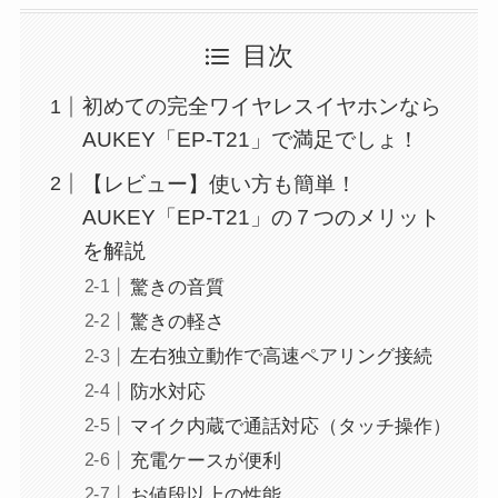
目次
初めての完全ワイヤレスイヤホンなら
AUKEY「EP-T21」で満足でしょ！
【レビュー】使い方も簡単！
AUKEY「EP-T21」の７つのメリット
を解説
驚きの音質
驚きの軽さ
左右独立動作で高速ペアリング接続
防水対応
マイク内蔵で通話対応（タッチ操作）
充電ケースが便利
お値段以上の性能