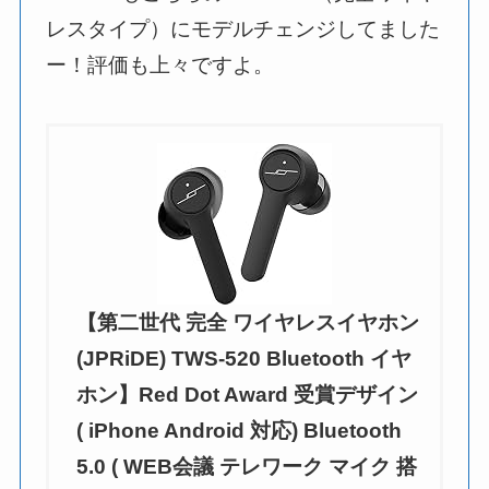
レスタイプ）にモデルチェンジしてました
ー！評価も上々ですよ。
【第二世代 完全 ワイヤレスイヤホン
(JPRiDE) TWS-520 Bluetooth イヤ
ホン】Red Dot Award 受賞デザイン
( iPhone Android 対応) Bluetooth
5.0 ( WEB会議 テレワーク マイク 搭