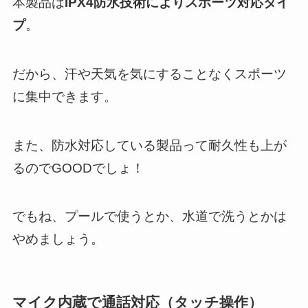
本製品は
IPX4防水技術によりスポーツ対応タイ
プ
。
だから、汗や天気を気にすることなくスポーツ
に集中できます。
また、防水対応している製品って耐久性も上が
るのでGOODでしょ！
でもね、プールで使うとか、水道で洗うとかは
やめましょう。
マイク内蔵で通話対応（タッチ操作）