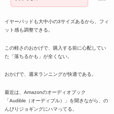
イヤーパッドも大中小の3サイズあるから、フィ
ット感も調整できる。
この軽さのおかげで、購入する前に心配してい
た「落ちるかも」が全くない。
おかげで、週末ランニングが快適である。
最近は、Amazonのオーディオブック
「Audible（オーディブル）」を聞きながら、の
んびりジョギングにハマってる。