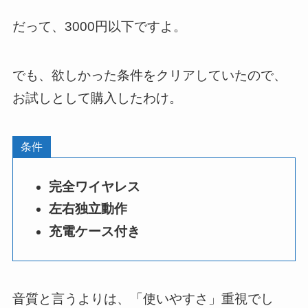
だって、3000円以下ですよ。
でも、欲しかった条件をクリアしていたので、
お試しとして購入したわけ。
条件
完全ワイヤレス
左右独立動作
充電ケース付き
音質と言うよりは、「使いやすさ」重視でし