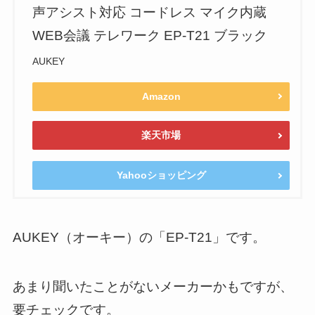
声アシスト対応 コードレス マイク内蔵
WEB会議 テレワーク EP-T21 ブラック
AUKEY
Amazon
楽天市場
Yahooショッピング
AUKEY（オーキー）の「EP-T21」です。
あまり聞いたことがないメーカーかもですが、
要チェックです。