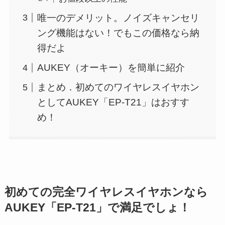
唯一のデメリット。ノイズキャンセリ
ング機能はない！でもこの価格なら納
得だよ
AUKEY（オーキー）を簡単に紹介
まとめ．初めてのワイヤレスイヤホン
としてAUKEY「EP-T21」はおすす
め！
初めての完全ワイヤレスイヤホンなら
AUKEY「EP-T21」で満足でしょ！