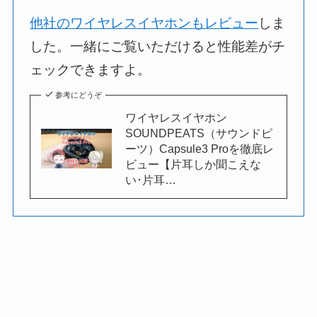
他社のワイヤレスイヤホンもレビュー
しま
した。一緒にご覧いただけると性能差がチ
ェックできますよ。
参考にどうぞ
ワイヤレスイヤホン
SOUNDPEATS（サウンドピ
ーツ）Capsule3 Proを徹底レ
ビュー【片耳しか聞こえな
い･片耳…