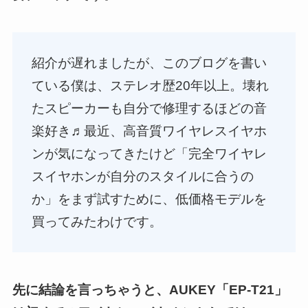
紹介が遅れましたが、このブログを書い
ている僕は、ステレオ歴20年以上。壊れ
たスピーカーも自分で修理するほどの音
楽好き♬最近、高音質ワイヤレスイヤホ
ンが気になってきたけど「完全ワイヤレ
スイヤホンが自分のスタイルに合うの
か」をまず試すために、低価格モデルを
買ってみたわけです。
先に結論を言っちゃうと、AUKEY「EP-T21」