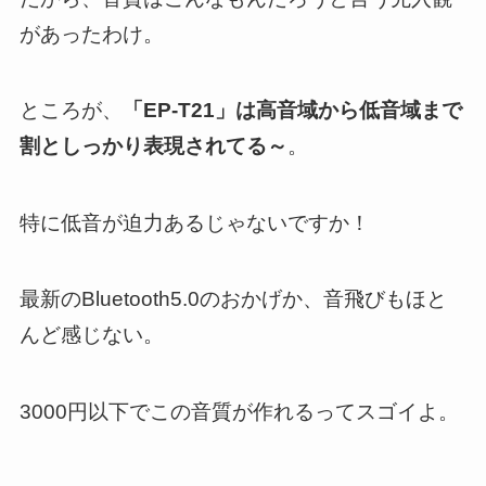
があったわけ。
ところが、
「EP-T21」は高音域から低音域まで
割としっかり表現されてる～
。
特に低音が迫力あるじゃないですか！
最新のBluetooth5.0のおかげか、音飛びもほと
んど感じない。
3000円以下でこの音質が作れるってスゴイよ。