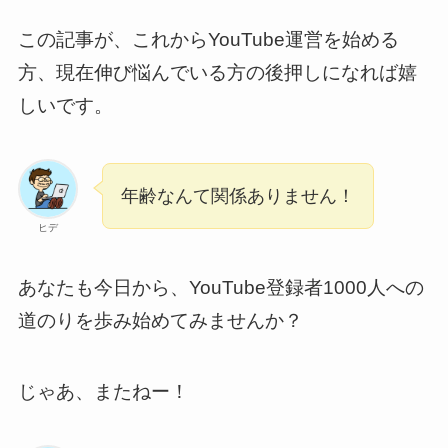
この記事が、これからYouTube運営を始める
方、現在伸び悩んでいる方の後押しになれば嬉
しいです。
年齢なんて関係ありません！
ヒデ
あなたも今日から、YouTube登録者1000人への
道のりを歩み始めてみませんか？
じゃあ、またねー！