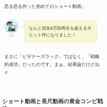
恐る恐る作った初めてのショート動画。
なんと現在6万回再生を超える大
ヒット作になりました！
ヒデ
まさに「ビギナーズラック」ではなく、「戦略
的成功」だったのです。まぁ、結果論だけどね
♬
ショート動画と長尺動画の黄金コンビ戦