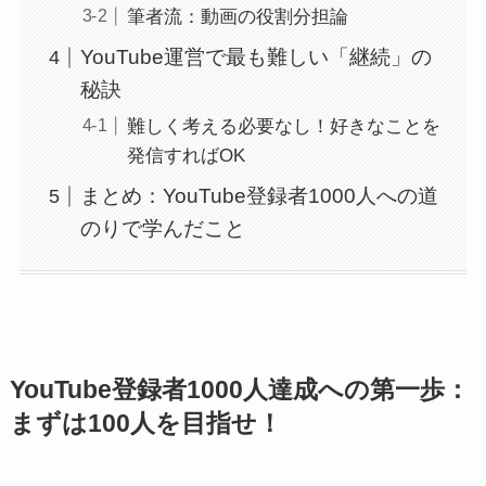
筆者流：動画の役割分担論
YouTube運営で最も難しい「継続」の
秘訣
難しく考える必要なし！好きなことを
発信すればOK
まとめ：YouTube登録者1000人への道
のりで学んだこと
YouTube登録者1000人達成への第一歩：
まずは100人を目指せ！