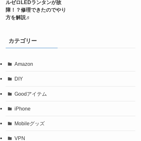
ルゼロLEDランタンが故
障！？修理できたのでやり
方を解説♬
カテゴリー
Amazon
DIY
Goodアイテム
iPhone
Mobileグッズ
VPN