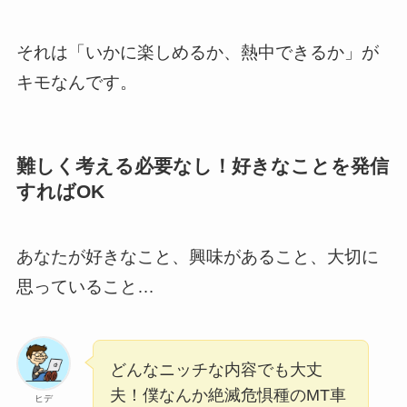
それは「いかに楽しめるか、熱中できるか」が
キモなんです。
難しく考える必要なし！好きなことを発信
すればOK
あなたが好きなこと、興味があること、大切に
思っていること…
どんなニッチな内容でも大丈
夫！僕なんか絶滅危惧種のMT車
ヒデ