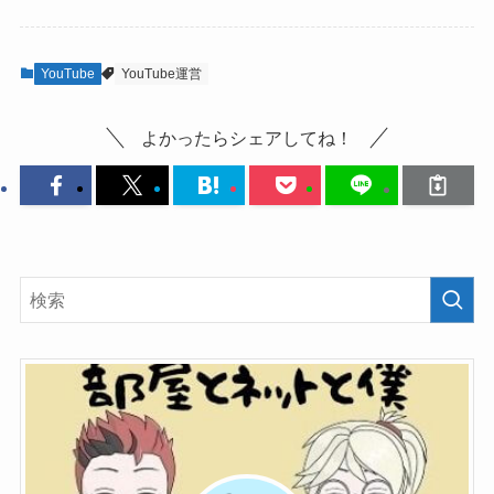
YouTube
YouTube運営
よかったらシェアしてね！