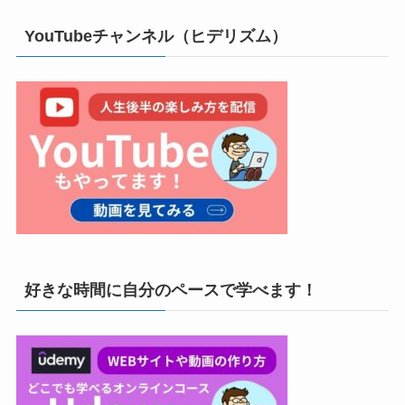
YouTubeチャンネル（ヒデリズム）
好きな時間に自分のペースで学べます！