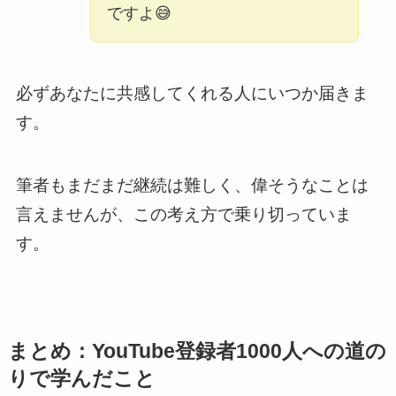
ですよ😅
必ずあなたに共感してくれる人にいつか届きま
す。
筆者もまだまだ継続は難しく、偉そうなことは
言えませんが、この考え方で乗り切っていま
す。
まとめ：YouTube登録者1000人への道の
りで学んだこと