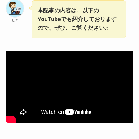
本記事の内容は、以下の
YouTubeでも紹介しております
ヒデ
ので、ぜひ、ご覧ください♬