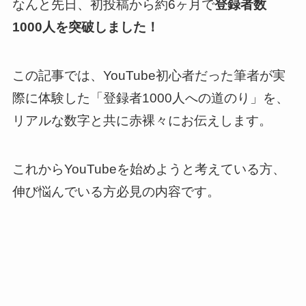
なんと先日、初投稿から約6ヶ月で
登録者数
1000人を突破しました！
この記事では、YouTube初心者だった筆者が実
際に体験した「登録者1000人への道のり」を、
リアルな数字と共に赤裸々にお伝えします。
これからYouTubeを始めようと考えている方、
伸び悩んでいる方必見の内容です。