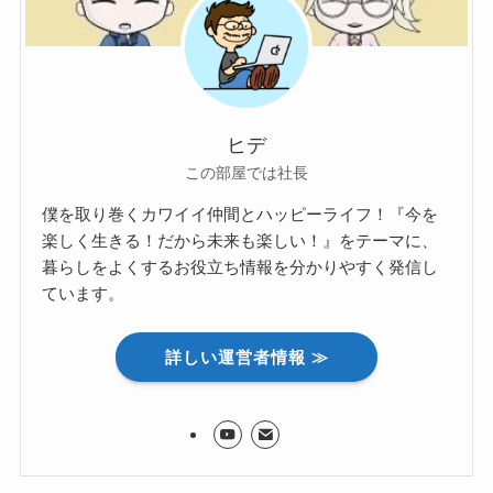
ヒデ
この部屋では社長
僕を取り巻くカワイイ仲間とハッピーライフ！『今を
楽しく生きる！だから未来も楽しい！』をテーマに、
暮らしをよくするお役立ち情報を分かりやすく発信し
ています。
詳しい運営者情報 ≫