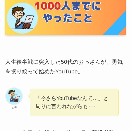
人生後半戦に突入した50代のおっさんが、勇気
を振り絞って始めたYouTube。
「今さらYouTubeなんて…」と
周りに言われながらも･･･
ヒデ