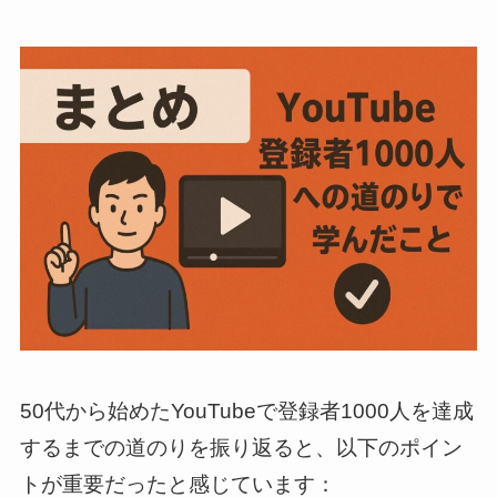
50代から始めたYouTubeで登録者1000人を達成
するまでの道のりを振り返ると、以下のポイン
トが重要だったと感じています：