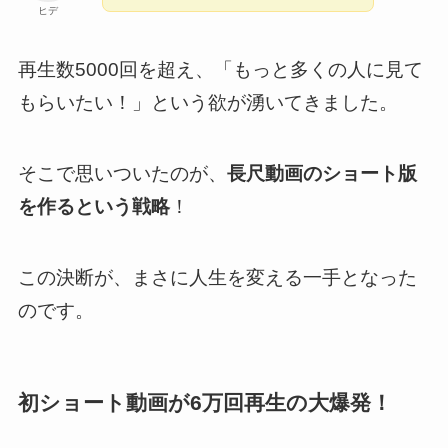
ヒデ
再生数5000回を超え、「もっと多くの人に見て
もらいたい！」という欲が湧いてきました。
そこで思いついたのが、
長尺動画のショート版
を作るという戦略
！
この決断が、まさに人生を変える一手となった
のです。
初ショート動画が6万回再生の大爆発！