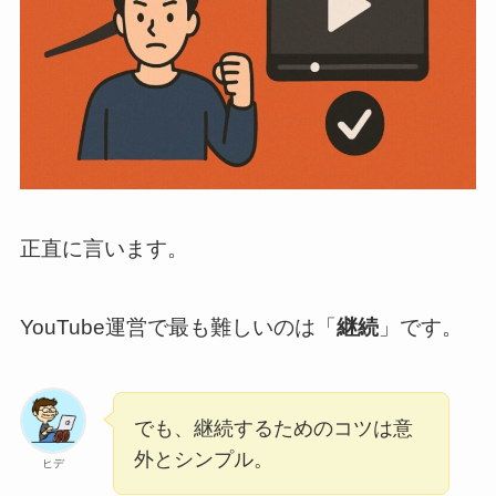
正直に言います。
YouTube運営で最も難しいのは「
継続
」です。
でも、継続するためのコツは意
外とシンプル。
ヒデ