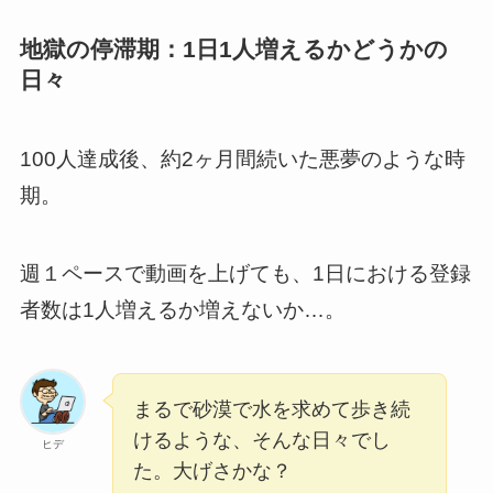
地獄の停滞期：1日1人増えるかどうかの
日々
100人達成後、約2ヶ月間続いた悪夢のような時
期。
週１ペースで動画を上げても、1日における登録
者数は1人増えるか増えないか…。
まるで砂漠で水を求めて歩き続
けるような、そんな日々でし
ヒデ
た。大げさかな？