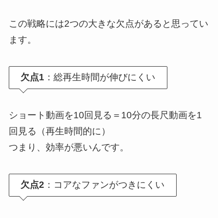
この戦略には2つの大きな欠点があると思ってい
ます。
欠点1
：総再生時間が伸びにくい
ショート動画を10回見る＝10分の長尺動画を1
回見る（再生時間的に）
つまり、効率が悪いんです。
欠点2
：コアなファンがつきにくい