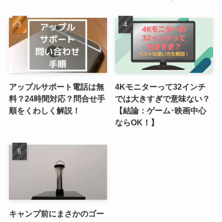
アップルサポート電話は無
4Kモニターって32インチ
料？24時間対応？問合せ手
では大きすぎで意味ない？
順をくわしく解説！
【結論：ゲーム･映画中心
ならOK！】
キャンプ前にまさかのゴー