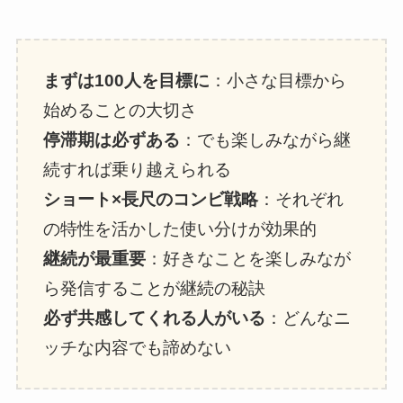
まずは100人を目標に
：小さな目標から
始めることの大切さ
停滞期は必ずある
：でも楽しみながら継
続すれば乗り越えられる
ショート×長尺のコンビ戦略
：それぞれ
の特性を活かした使い分けが効果的
継続が最重要
：好きなことを楽しみなが
ら発信することが継続の秘訣
必ず共感してくれる人がいる
：どんなニ
ッチな内容でも諦めない