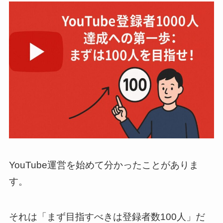
YouTube運営を始めて分かったことがありま
す。
それは「まず目指すべきは登録者数100人」だ