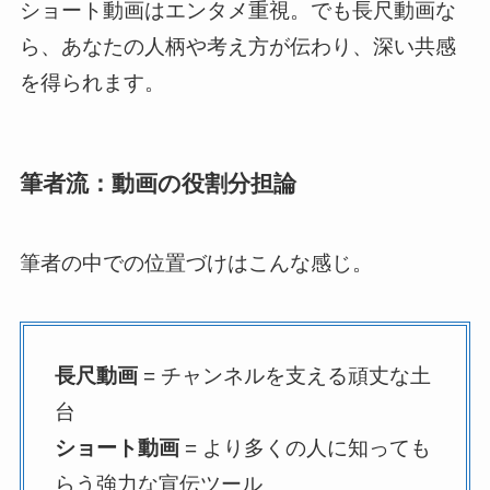
ショート動画はエンタメ重視。でも長尺動画な
ら、あなたの人柄や考え方が伝わり、深い共感
を得られます。
筆者流：動画の役割分担論
筆者の中での位置づけはこんな感じ。
長尺動画
= チャンネルを支える頑丈な土
台
ショート動画
= より多くの人に知っても
らう強力な宣伝ツール