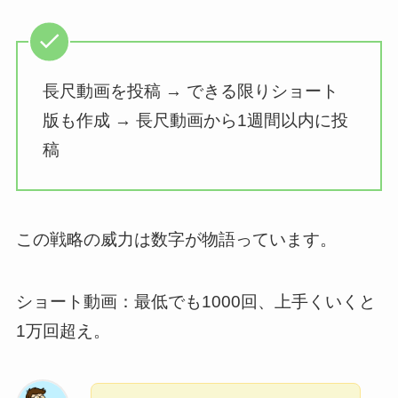
長尺動画を投稿 → できる限りショート
版も作成 → 長尺動画から1週間以内に投
稿
この戦略の威力は数字が物語っています。
ショート動画：最低でも1000回、上手くいくと
1万回超え。