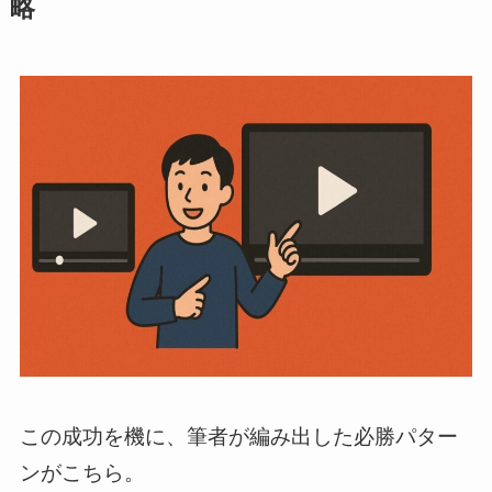
略
この成功を機に、筆者が編み出した必勝パター
ンがこちら。