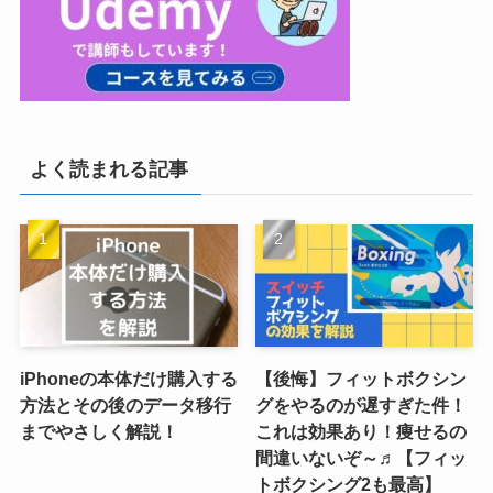
よく読まれる記事
iPhoneの本体だけ購入する
【後悔】フィットボクシン
方法とその後のデータ移行
グをやるのが遅すぎた件！
までやさしく解説！
これは効果あり！痩せるの
間違いないぞ～♬【フィッ
トボクシング2も最高】