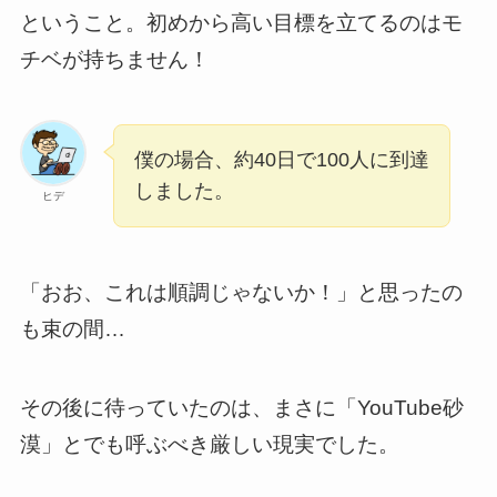
ということ。初めから高い目標を立てるのはモ
チベが持ちません！
僕の場合、約40日で100人に到達
しました。
ヒデ
「おお、これは順調じゃないか！」と思ったの
も束の間…
その後に待っていたのは、まさに「YouTube砂
漠」とでも呼ぶべき厳しい現実でした。