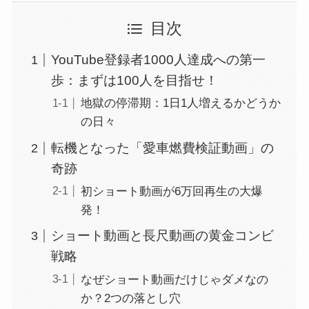
目次
YouTube登録者1000人達成への第一
歩：まずは100人を目指せ！
地獄の停滞期：1日1人増えるかどうか
の日々
転機となった「愛車燃費検証動画」の
奇跡
初ショート動画が6万回再生の大爆
発！
ショート動画と長尺動画の黄金コンビ
戦略
なぜショート動画だけじゃダメなの
か？2つの落とし穴