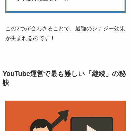
この2つが合わさることで、最強のシナジー効果
が生まれるのです！
YouTube運営で最も難しい「継続」の秘
訣