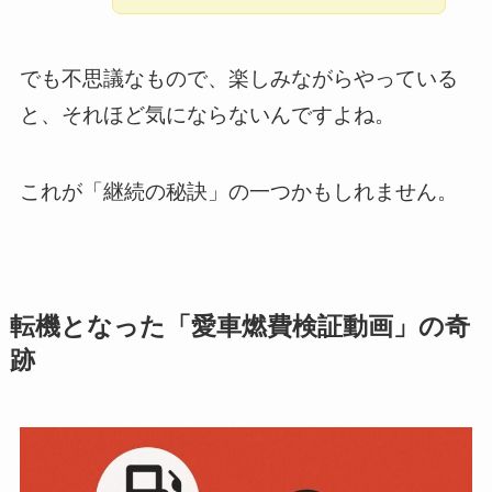
でも不思議なもので、楽しみながらやっている
と、それほど気にならないんですよね。
これが「継続の秘訣」の一つかもしれません。
転機となった「愛車燃費検証動画」の奇
跡