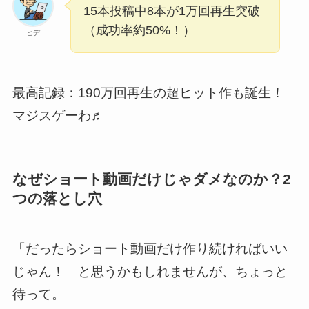
15本投稿中8本が1万回再生突破
（成功率約50%！）
ヒデ
最高記録：190万回再生の超ヒット作も誕生！
マジスゲーわ♬
なぜショート動画だけじゃダメなのか？2
つの落とし穴
「だったらショート動画だけ作り続ければいい
じゃん！」と思うかもしれませんが、ちょっと
待って。