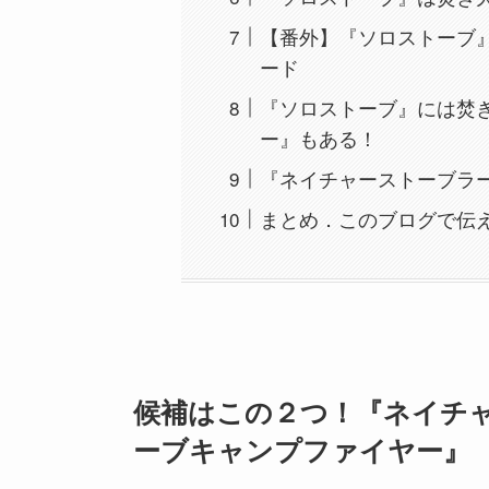
【番外】『ソロストーブ
ード
『ソロストーブ』には焚
ー』もある！
『ネイチャーストーブラ
まとめ．このブログで伝
候補はこの２つ！『ネイチャ
ーブキャンプファイヤー』