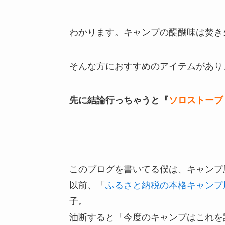
わかります。キャンプの醍醐味は焚き
そんな方におすすめのアイテムがあり
先に結論行っちゃうと『
ソロストーブ
このブログを書いてる僕は、キャンプ
以前、「
ふるさと納税の本格キャンプ
子。
油断すると「今度のキャンプはこれを