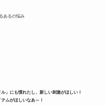
るあるの悩み
リル」にも慣れたし、新しい刺激がほしい！
イテムがほしいなあ～！