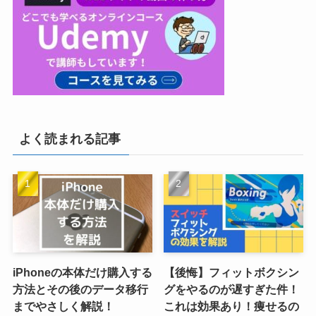
よく読まれる記事
iPhoneの本体だけ購入する
【後悔】フィットボクシン
方法とその後のデータ移行
グをやるのが遅すぎた件！
までやさしく解説！
これは効果あり！痩せるの