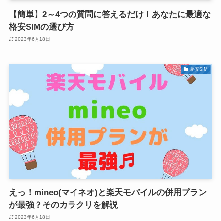
【簡単】2～4つの質問に答えるだけ！あなたに最適な
格安SIMの選び方
2023年6月18日
格安SIM
えっ！mineo(マイネオ)と楽天モバイルの併用プラン
が最強？そのカラクリを解説
2023年6月18日