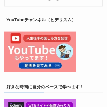
YouTubeチャンネル（ヒデリズム）
好きな時間に自分のペースで学べます！