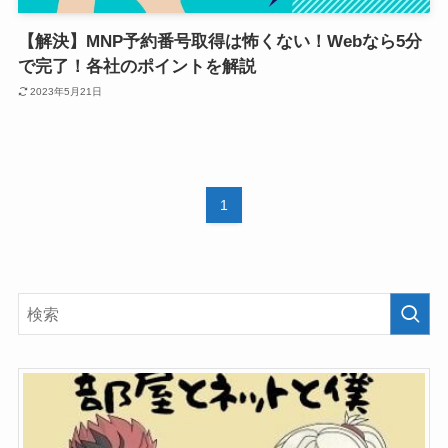
【解決】MNP予約番号取得は怖くない！Webなら5分
で完了！各社のポイントを解説
2023年5月21日
1