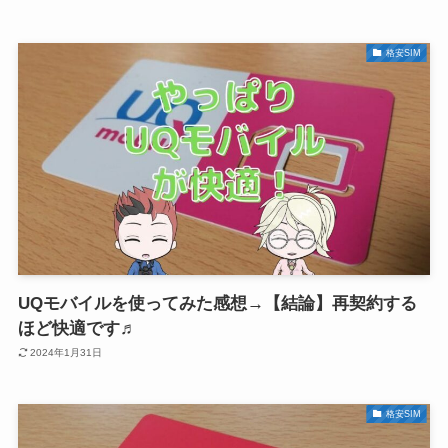
格安SIM
UQモバイルを使ってみた感想→【結論】再契約する
ほど快適です♬
2024年1月31日
格安SIM