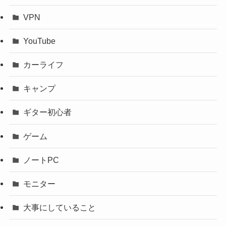
VPN
YouTube
カーライフ
キャンプ
ギター初心者
ゲーム
ノートPC
モニター
大事にしていること