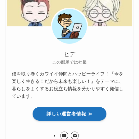
ヒデ
この部屋では社長
僕を取り巻くカワイイ仲間とハッピーライフ！『今を
楽しく生きる！だから未来も楽しい！』をテーマに、
暮らしをよくするお役立ち情報を分かりやすく発信し
ています。
詳しい運営者情報 ≫