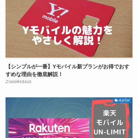
【シンプルが一番】Yモバイル新プランがお得でおす
すめな理由を徹底解説！
2023年5月21日
格安SIM